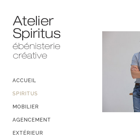
ACCUEIL
SPIRITUS
MOBILIER
AGENCEMENT
EXTÉRIEUR