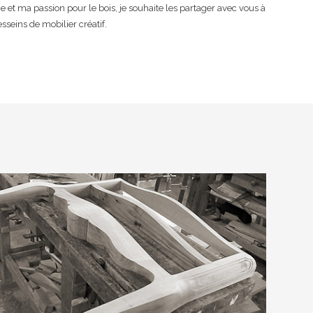
e et ma passion pour le bois, je souhaite les partager avec vous à
esseins de mobilier créatif.